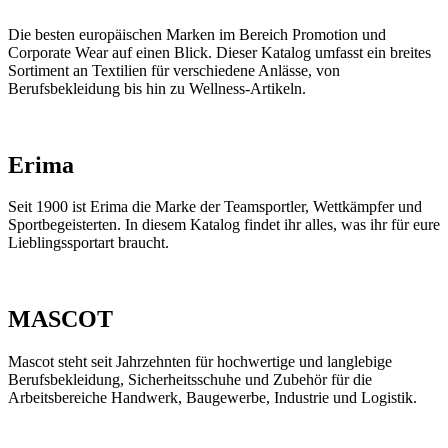
Die besten europäischen Marken im Bereich Promotion und
Corporate Wear auf einen Blick. Dieser Katalog umfasst ein breites
Sortiment an Textilien für verschiedene Anlässe, von
Berufsbekleidung bis hin zu Wellness-Artikeln.
Erima
Seit 1900 ist Erima die Marke der Teamsportler, Wettkämpfer und
Sportbegeisterten. In diesem Katalog findet ihr alles, was ihr für eure
Lieblingssportart braucht.
MASCOT
Mascot steht seit Jahrzehnten für hochwertige und langlebige
Berufsbekleidung, Sicherheitsschuhe und Zubehör für die
Arbeitsbereiche Handwerk, Baugewerbe, Industrie und Logistik.