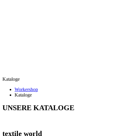
Kataloge
Workershop
Kataloge
UNSERE
KATALOGE
textile world