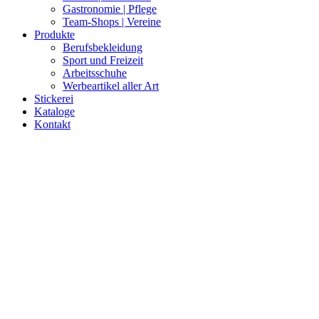
Gastronomie | Pflege
Team-Shops | Vereine
Produkte
Berufsbekleidung
Sport und Freizeit
Arbeitsschuhe
Werbeartikel aller Art
Stickerei
Kataloge
Kontakt