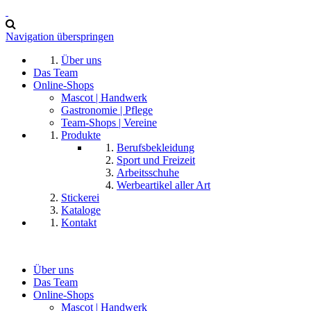
Navigation überspringen
Über uns
Das Team
Online-Shops
Mascot | Handwerk
Gastronomie | Pflege
Team-Shops | Vereine
Produkte
Berufsbekleidung
Sport und Freizeit
Arbeitsschuhe
Werbeartikel aller Art
Stickerei
Kataloge
Kontakt
Über uns
Das Team
Online-Shops
Mascot | Handwerk