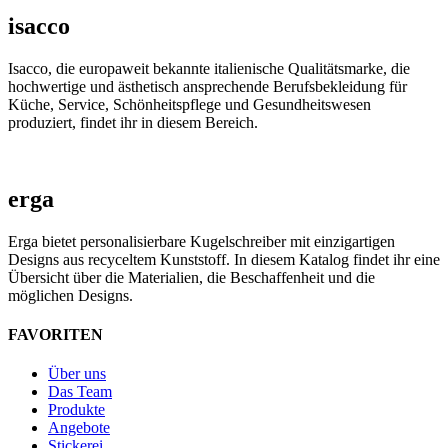
isacco
Isacco, die europaweit bekannte italienische Qualitätsmarke, die
hochwertige und ästhetisch ansprechende Berufsbekleidung für
Küche, Service, Schönheitspflege und Gesundheitswesen
produziert, findet ihr in diesem Bereich.
erga
Erga bietet personalisierbare Kugelschreiber mit einzigartigen
Designs aus recyceltem Kunststoff. In diesem Katalog findet ihr eine
Übersicht über die Materialien, die Beschaffenheit und die
möglichen Designs.
FAVORITEN
Über uns
Das Team
Produkte
Angebote
Stickerei